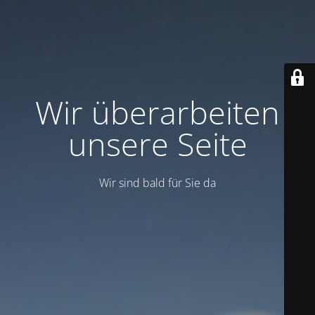
Wir überarbeiten
unsere Seite
Wir sind bald für Sie da