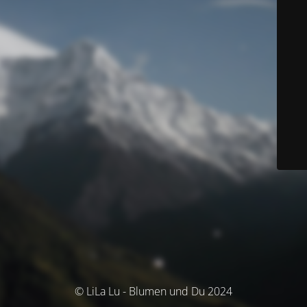
© LiLa Lu - Blumen und Du 2024