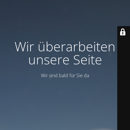
Wir überarbeiten
unsere Seite
Wir sind bald für Sie da