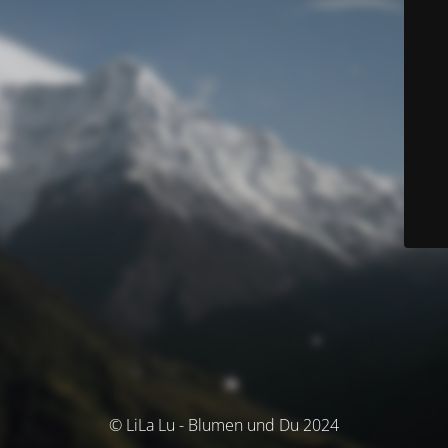
© LiLa Lu - Blumen und Du 2024