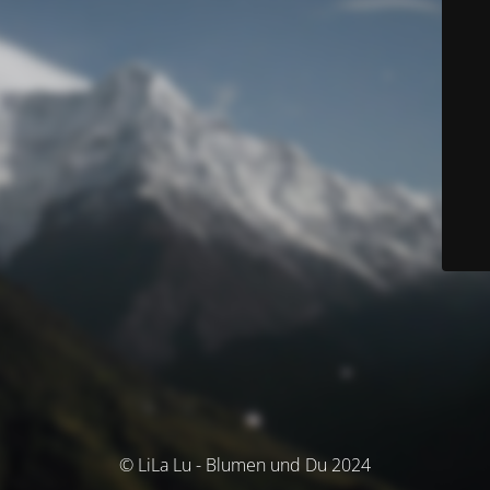
© LiLa Lu - Blumen und Du 2024