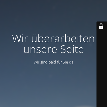
Wir überarbeiten
unsere Seite
Wir sind bald für Sie da