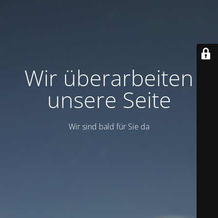
Wir überarbeiten
unsere Seite
Wir sind bald für Sie da