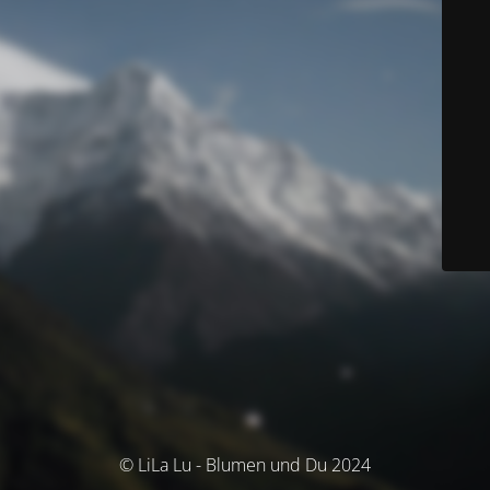
© LiLa Lu - Blumen und Du 2024